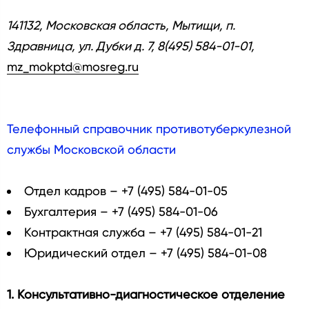
141132, Московская область, Мытищи, п.
Здравница, ул. Дубки д. 7, 8(495) 584-01-01,
mz_mokptd@mosreg.ru
Телефонный справочник противотуберкулезной
службы Московской области
Отдел кадров – +7 (495) 584-01-05
Бухгалтерия – +7 (495) 584-01-06
Контрактная служба – +7 (495) 584-01-21
Юридический отдел – +7 (495) 584-01-08
1. Консультативно-диагностическое отделение