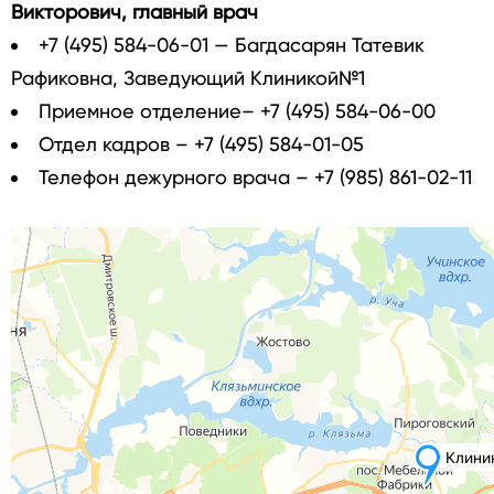
Викторович, главный врач
+7 (495) 584-06-01 — Багдасарян Татевик
Рафиковна, Заведующий Клиникой№1
Приемное отделение– +7 (495) 584-06-00
Отдел кадров – +7 (495) 584-01-05
Телефон дежурного врача – +7 (985) 861-02-11