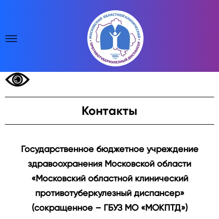
Контакты
Государственное бюджетное учреждение
здравоохранения Московской области
«Московский областной клинический
противотуберкулезный диспансер»
(сокращенное – ГБУЗ МО «МОКПТД»)