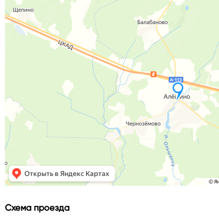
Схема проезда