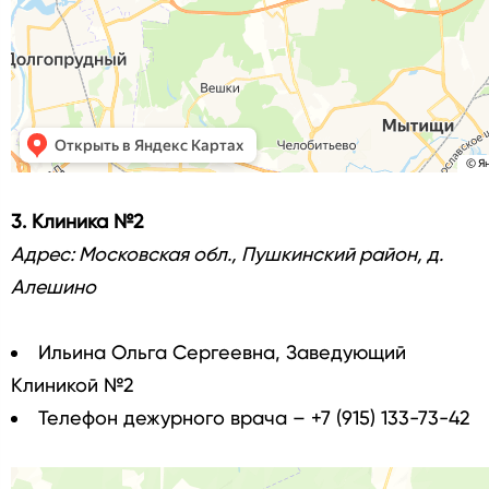
3. Клиника №2
Адрес: Московская обл., Пушкинский район, д.
Алешино
Ильина Ольга Сергеевна, Заведующий
Клиникой №2
Телефон дежурного врача – +7 (915) 133-73-42