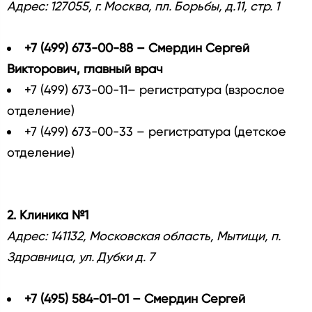
Адрес: 127055, г. Москва, пл. Борьбы, д.11, стр. 1
+7 (499) 673-00-88 – Смердин Сергей
Викторович, главный врач
+7 (499) 673-00-11– регистратура (взрослое
отделение)
+7 (499) 673-00-33 – регистратура (детское
отделение)
2. Клиника №1
Адрес: 141132, Московская область, Мытищи, п.
Здравница, ул. Дубки д. 7
+7 (495) 584-01-01 – Смердин Сергей