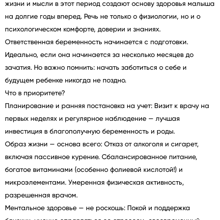
жизни и мысли в этот период создают основу здоровья малыша
на долгие годы вперед. Речь не только о физиологии, но и о
психологическом комфорте, доверии и знаниях.
Ответственная беременность начинается с подготовки.
Идеально, если она начинается за несколько месяцев до
зачатия. Но важно помнить: начать заботиться о себе и
будущем ребенке никогда не поздно.
Что в приоритете?
Планирование и ранняя постановка на учет: Визит к врачу на
первых неделях и регулярное наблюдение — лучшая
инвестиция в благополучную беременность и роды.
Образ жизни — основа всего: Отказ от алкоголя и сигарет,
включая пассивное курение. Сбалансированное питание,
богатое витаминами (особенно фолиевой кислотой!) и
микроэлементами. Умеренная физическая активность,
разрешенная врачом.
Ментальное здоровье — не роскошь: Покой и поддержка