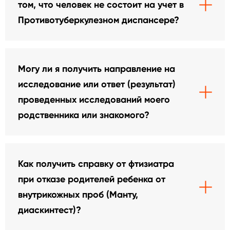
том, что человек не состоит на учет в
Противотуберкулезном диспансере?
Могу ли я получить направление на
исследование или ответ (результат)
проведенных исследований моего
родственника или знакомого?
Как получить справку от фтизиатра
при отказе родителей ребенка от
внутрикожных проб (Манту,
диаскинтест)?