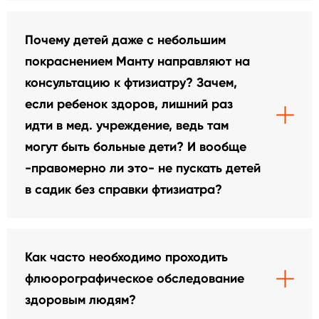
Почему детей даже с небольшим
покраснением Манту направляют на
консультацию к фтизиатру? Зачем,
если ребенок здоров, лишний раз
идти в мед. учреждение, ведь там
могут быть больные дети? И вообще
-правомерно ли это- не пускать детей
в садик без справки фтизиатра?
Как часто необходимо проходить
флюорографическое обследование
здоровым людям?