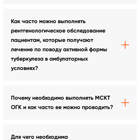
Как часто можно выполнять
рентгенологическое обследование
пациентам, которые получают
лечение по поводу активной формы
туберкулеза в амбулаторных
условиях?
Почему необходимо выполнять МСКТ
ОГК и как часто ее можно проводить?
Для чего необходима