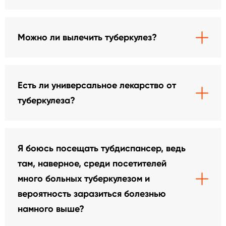
Можно ли вылечить туберкулез?
Есть ли универсальное лекарство от
туберкулеза?
Я боюсь посещать тубдиспансер, ведь
там, наверное, среди посетителей
много больных туберкулезом и
вероятность заразиться болезнью
намного выше?