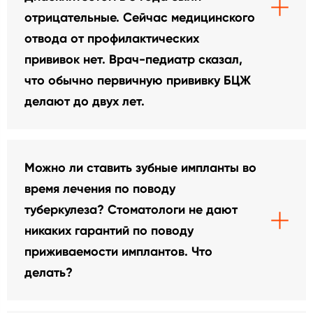
отрицательные. Сейчас медицинского
отвода от профилактических
прививок нет. Врач-педиатр сказал,
что обычно первичную прививку БЦЖ
делают до двух лет.
Можно ли ставить зубные импланты во
время лечения по поводу
туберкулеза? Стоматологи не дают
никаких гарантий по поводу
приживаемости имплантов. Что
делать?