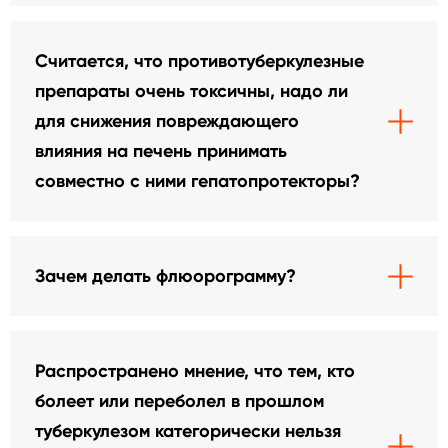
Считается, что противотуберкулезные
препараты очень токсичны, надо ли
для снижения повреждающего
влияния на печень принимать
совместно с ними гепатопротекторы?
Зачем делать флюорограмму?
Распространено мнение, что тем, кто
болеет или переболел в прошлом
туберкулезом категорически нельзя