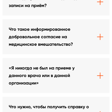
записи на приём?
Что такое информированное
добровольное согласие на
медицинское вмешательство?
«Я никогда не был на приеме у
данного врача или в данной
организации»
Что нужно, чтобы получить справку о