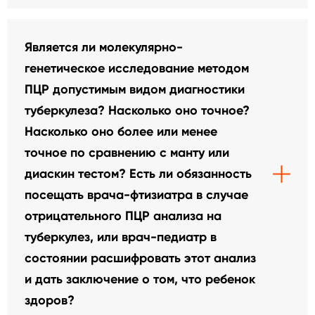
Является ли молекулярно-
генетическое исследование методом
ПЦР допустимым видом диагностики
туберкулеза? Насколько оно точное?
Насколько оно более или менее
точное по сравнению с манту или
диаскин тестом? Есть ли обязанность
посещать врача-фтизиатра в случае
отрицательного ПЦР анализа на
туберкулез, или врач-педиатр в
состоянии расшифровать этот анализ
и дать заключение о том, что ребенок
здоров?