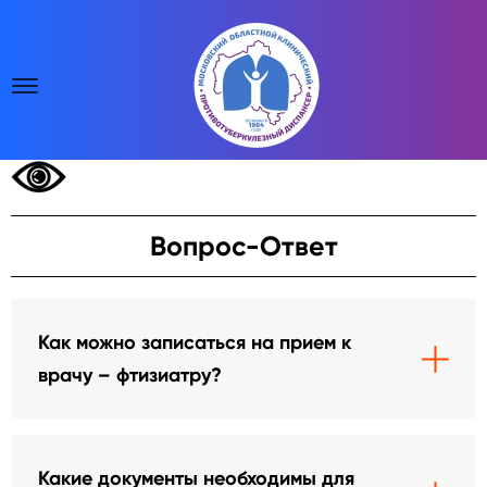
Вопрос-Ответ
Как можно записаться на прием к
врачу – фтизиатру?
Какие документы необходимы для