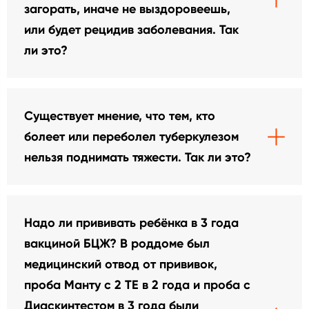
загорать, иначе не выздоровеешь,
или будет рецидив заболевания. Так
ли это?
Существует мнение, что тем, кто
болеет или переболел туберкулезом
нельзя поднимать тяжести. Так ли это?
Надо ли прививать ребёнка в 3 года
вакциной БЦЖ? В роддоме был
медицинский отвод от прививок,
проба Манту с 2 ТЕ в 2 года и проба с
Диаскинтестом в 3 года были