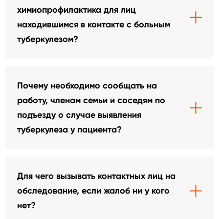
химиопрофилактика для лиц
находившимся в контакте с больным
туберкулезом?
Почему необходимо сообщать на
работу, членам семьи и соседям по
подъезду о случае выявления
туберкулеза у пациента?
Для чего вызывать контактных лиц на
обследование, если жалоб ни у кого
нет?