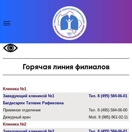
Горячая линия филиалов
Клиника №1
Заведующий клиникой №1
Тел. 8 (495)
584-06-01
Багдесарян Татевик Рафиковна
Приемное отделение
Тел. 8 (495)
584-06-00
Дежурный врач
Моб. 8 (985)
861-02-11
Клиника №2
Заведующий клиникой №2
Тел. 8 (495)
584-06-01