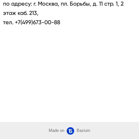
по адресу: г. Москва, пл. Борьбы, д. 11 стр. 1, 2
этаж каб. 213,
тел. +7(499)673-00-88
Made on
Bazium