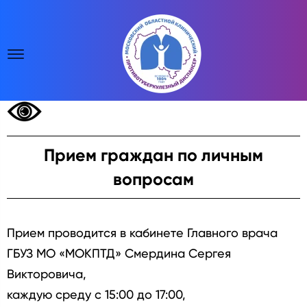
Прием граждан по личным
вопросам
Прием проводится в кабинете Главного врача
ГБУЗ МО «МОКПТД» Смердина Сергея
Викторовича,
каждую среду с 15:00 до 17:00,