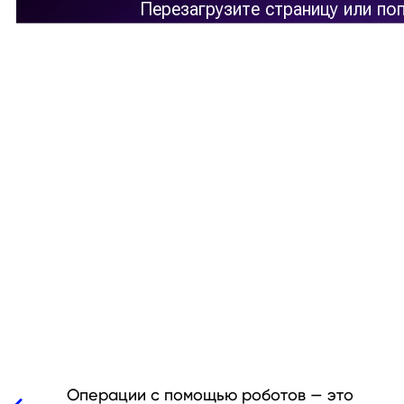
Операции с помощью роботов — это