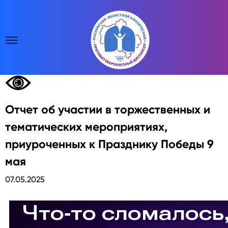
Отчет об участии в торжественных и
тематических мероприятиях,
приуроченных к Празднику Победы 9
мая
07.05.2025