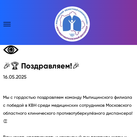
🎉🏆 Поздравляем!🎉
16.05.2025
Мы с гордостью поздравляем команду Мытищинского филиала
с победой в КВН среди медицинских сотрудников Московского
областного клинического противотуберкулёзного диспансера!
👏