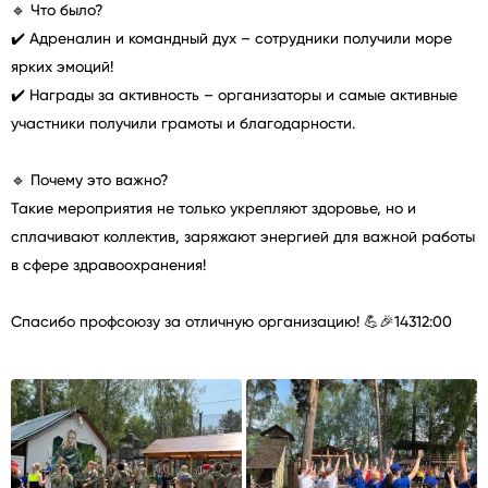
🔹 Что было?
✔️ Адреналин и командный дух – сотрудники получили море
ярких эмоций!
✔️ Награды за активность – организаторы и самые активные
участники получили грамоты и благодарности.
🔹 Почему это важно?
Такие мероприятия не только укрепляют здоровье, но и
сплачивают коллектив, заряжают энергией для важной работы
в сфере здравоохранения!
Спасибо профсоюзу за отличную организацию! 💪🎉14312:00