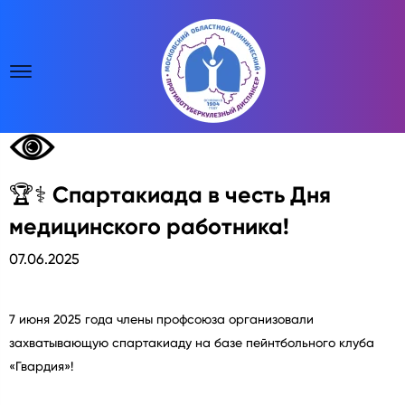
🏆⚕ Спартакиада в честь Дня
медицинского работника!
07.06.2025
7 июня 2025 года члены профсоюза организовали
захватывающую спартакиаду на базе пейнтбольного клуба
«Гвардия»!