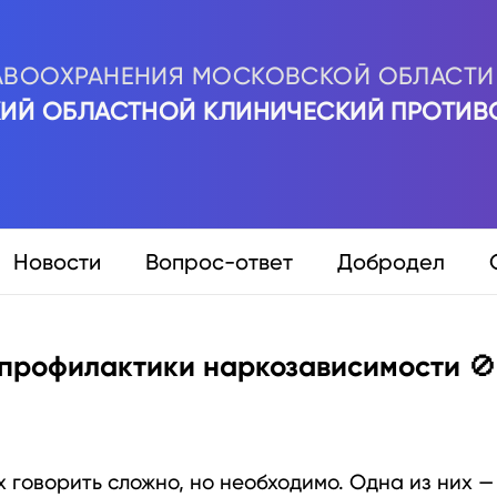
АВООХРАНЕНИЯ МОСКОВСКОЙ ОБЛАСТИ
КИЙ ОБЛАСТНОЙ КЛИНИЧЕСКИЙ ПРОТИВ
Новости
Вопрос-ответ
Добродел
 профилактики наркозависимости 🚫
ых говорить сложно, но необходимо. Одна из них —