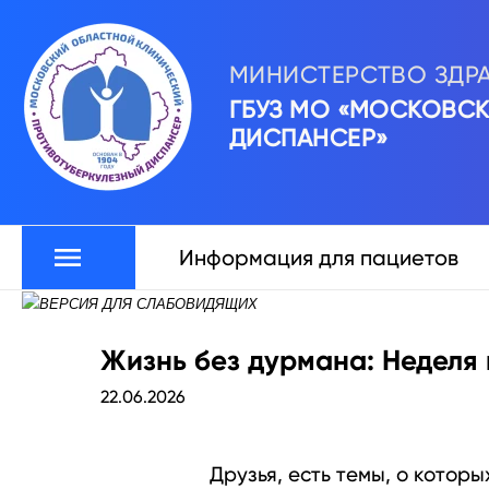
МИНИСТЕРСТВО ЗДР
ГБУЗ МО «МОСКОВС
ДИСПАНСЕР»
Информация для пациетов
Жизнь без дурмана: Неделя
22.06.2026
Друзья, есть темы, о котор