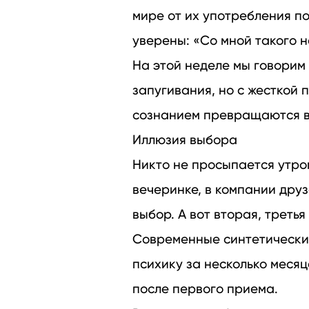
мире от их употребления п
уверены: «Со мной такого н
На этой неделе мы говорим
запугивания, но с жесткой 
сознанием превращаются в 
Иллюзия выбора
Никто не просыпается утром
вечеринке, в компании друз
выбор. А вот вторая, третья
Современные синтетически
психику за несколько меся
после первого приема.