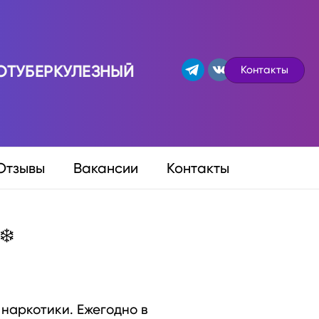
ОТУБЕРКУЛЕЗНЫЙ
Контакты
Отзывы
Вакансии
Контакты
❄️
 наркотики. Ежегодно в