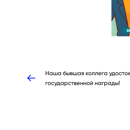
Наша бывшая коллега удосто
государственной награды!